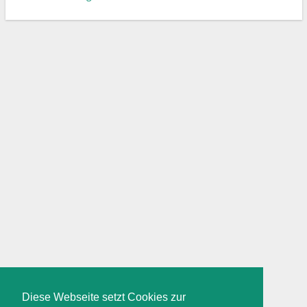
Diese Webseite setzt Cookies zur