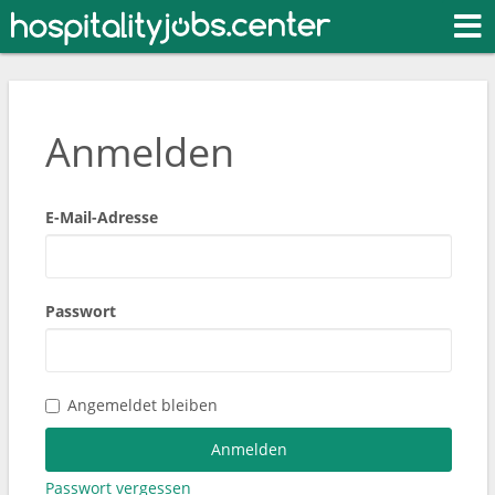
Toggl
Anmelden
E-Mail-Adresse
Passwort
Angemeldet bleiben
Passwort vergessen