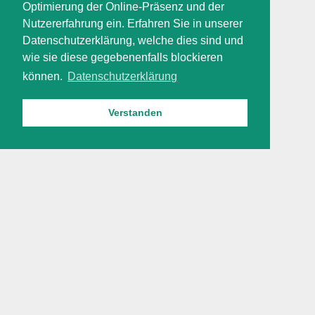
Optimierung der Online-Präsenz und der
Nutzererfahrung ein. Erfahren Sie in unserer
Datenschutzerklärung, welche dies sind und
wie sie diese gegebenenfalls blockieren
können.
Datenschutzerklärung
Verstanden
tourismusjobs.center
Impressum
Datenschutzerklärung
Über uns